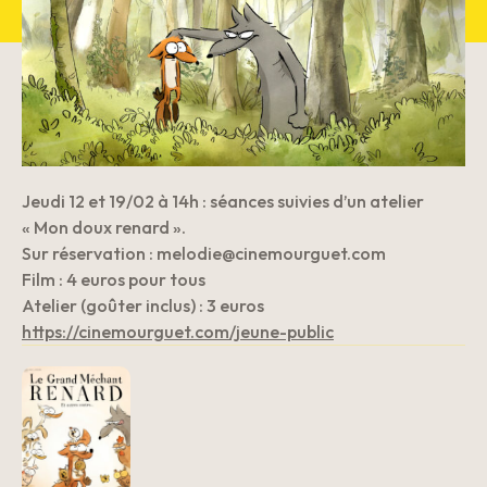
Jeudi 12 et 19/02 à 14h : séances suivies d’un atelier
« Mon doux renard ».
Sur réservation : melodie@cinemourguet.com
Film : 4 euros pour tous
Atelier (goûter inclus) : 3 euros
https://cinemourguet.com/jeune-public