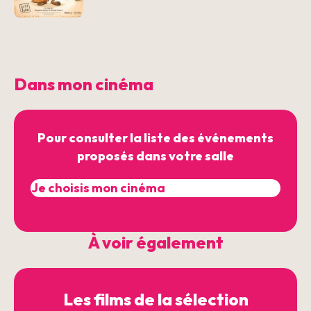
Dans mon cinéma
Pour consulter la liste des événements
proposés dans votre salle
À voir également
Les films de la sélection