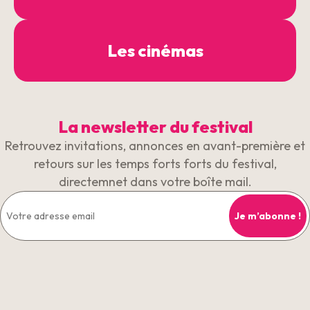
Les cinémas
La newsletter du festival
Retrouvez invitations, annonces en avant-première et
retours sur les temps forts forts du festival,
directemnet dans votre boîte mail.