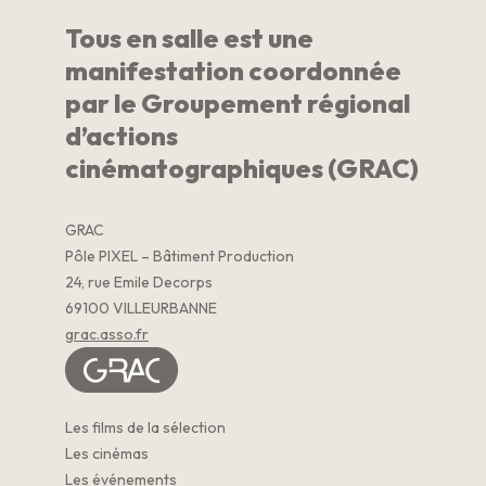
Tous en salle est une
manifestation coordonnée
par le Groupement régional
d’actions
cinématographiques (GRAC)
GRAC
Pôle PIXEL – Bâtiment Production
24, rue Emile Decorps
69100 VILLEURBANNE
grac.asso.fr
Les films de la sélection
Les cinémas
Les événements