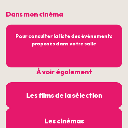
Dans mon cinéma
Pour consulter la liste des événements
proposés dans votre salle
À voir également
Les films de la sélection
Les cinémas