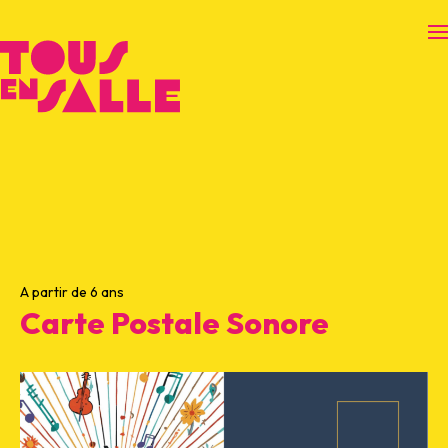
O
A partir de 6 ans
Carte Postale Sonore