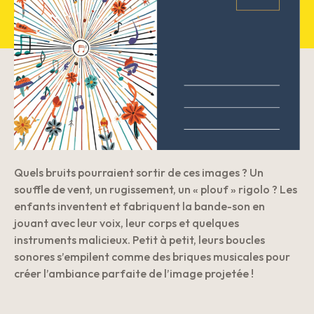
Quels bruits pourraient sortir de ces images ? Un
souffle de vent, un rugissement, un « plouf » rigolo ? Les
enfants inventent et fabriquent la bande-son en
jouant avec leur voix, leur corps et quelques
instruments malicieux. Petit à petit, leurs boucles
sonores s’empilent comme des briques musicales pour
créer l’ambiance parfaite de l’image projetée !