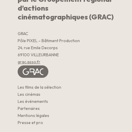
d’actions
cinématographiques (GRAC)
GRAC
Pôle PIXEL – Bâtiment Production
24, rue Emile Decorps
69100 VILLEURBANNE
grac.asso.fr
Les films de la sélection
Les cinémas
Les événements
Partenaires
Mentions légales
Presse et pro