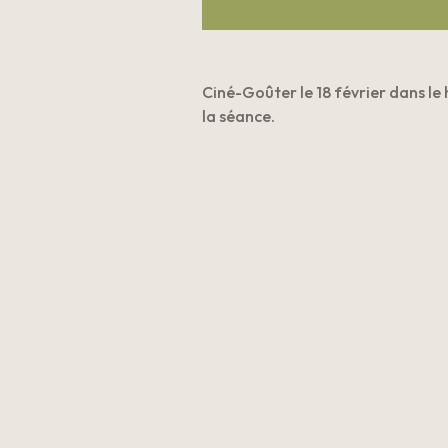
Ciné-Goûter le 18 février dans le h
la séance.