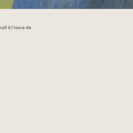
all à l’issue de