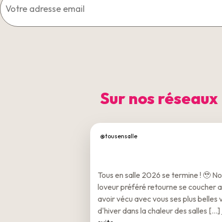
Sur nos réseaux
@tousensalle
Tous en salle 2026 se termine ! 🥹 No
loveur préféré retourne se coucher 
avoir vécu avec vous ses plus belles
d'hiver dans la chaleur des salles [...]