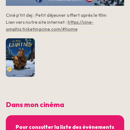
Ciné p’tit dej : Petit déjeuner offert après le film
Lien vers notre site internet :
https://cine-
amphis.ticketingcine.com/#home
Dans mon cinéma
Pour consulter la liste des événements