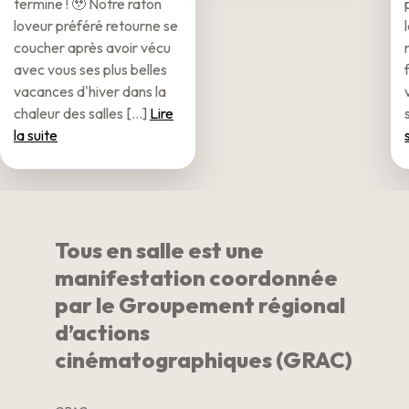
termine ! 🥹 Notre raton
loveur préféré retourne se
coucher après avoir vécu
avec vous ses plus belles
vacances d'hiver dans la
chaleur des salles [...]
Lire
la suite
Tous en salle est une
manifestation coordonnée
par le Groupement régional
d’actions
cinématographiques (GRAC)