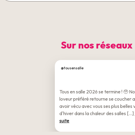
Sur nos réseaux
@tousensalle
Tous en salle 2026 se termine ! 🥹 No
loveur préféré retourne se coucher 
avoir vécu avec vous ses plus belles
d'hiver dans la chaleur des salles [...]
suite