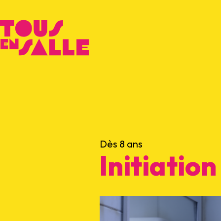
Dès 8 ans
Initiatio