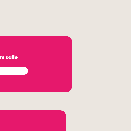
e salle