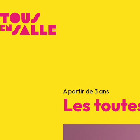
A partir de 3 ans
Les toute