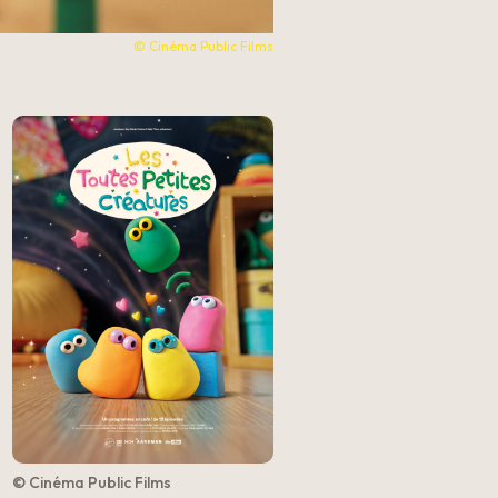
© Cinéma Public Films
© Cinéma Public Films