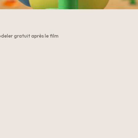
deler gratuit après le film