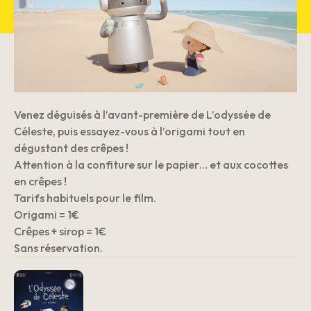
Venez déguisés à l’avant-première de L’odyssée de
Céleste, puis essayez-vous à l’origami tout en
dégustant des crêpes !
Attention à la confiture sur le papier… et aux cocottes
en crêpes !
Tarifs habituels pour le film.
Origami = 1€
Crêpes + sirop = 1€
Sans réservation.