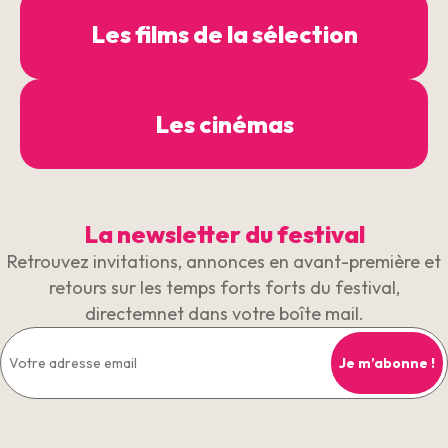
Les films de la sélection
Les cinémas
La newsletter du festival
Retrouvez invitations, annonces en avant-première et
retours sur les temps forts forts du festival,
directemnet dans votre boîte mail.