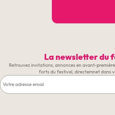
La newsletter du f
Retrouvez invitations, annonces en avant-première 
forts du festival, directemnet dans v