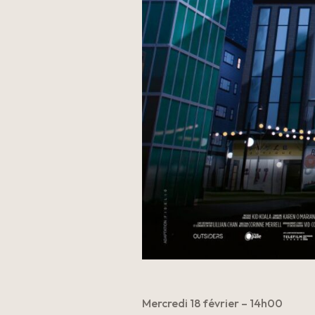
Mercredi 18 février – 14h00