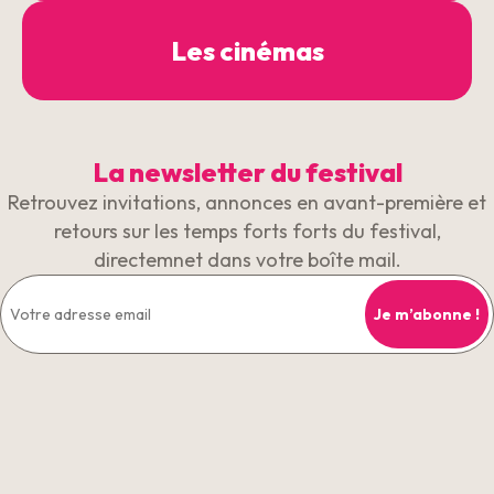
Les cinémas
La newsletter du festival
Retrouvez invitations, annonces en avant-première et
retours sur les temps forts forts du festival,
directemnet dans votre boîte mail.