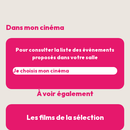
Dans mon cinéma
Pour consulter la liste des événements
proposés dans votre salle
À voir également
Les films de la sélection