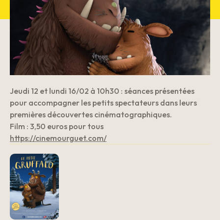
Jeudi 12 et lundi 16/02 à 10h30 : séances présentées
pour accompagner les petits spectateurs dans leurs
premières découvertes cinématographiques.
Film : 3,50 euros pour tous
https://cinemourguet.com/