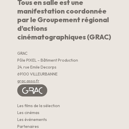
Tous en salle est une
manifestation coordonnée
par le Groupement régional
d’actions
cinématographiques (GRAC)
GRAC
Pôle PIXEL – Bâtiment Production
24, rue Emile Decorps
69100 VILLEURBANNE
grac.asso.fr
Les films de la sélection
Les cinémas
Les événements
Partenaires