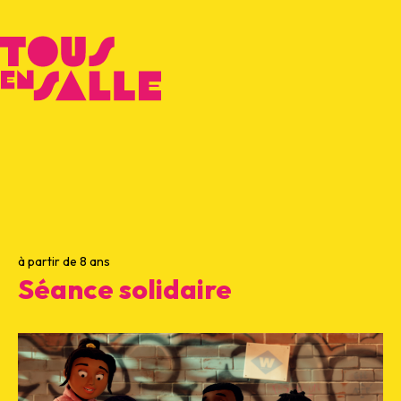
à partir de 8 ans
Séance solidaire