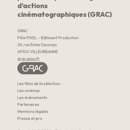
d’actions
cinématographiques (GRAC)
GRAC
Pôle PIXEL – Bâtiment Production
24, rue Emile Decorps
69100 VILLEURBANNE
grac.asso.fr
Les films de la sélection
Les cinémas
Les événements
Partenaires
Mentions légales
Presse et pro