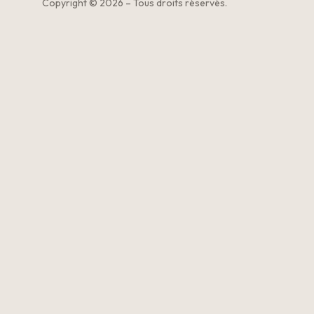
Copyright © 2026 – Tous droits réservés.