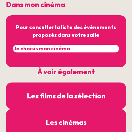
Dans mon cinéma
Pour consulter la liste des événements
proposés dans votre salle
À voir également
Les films de la sélection
Les cinémas