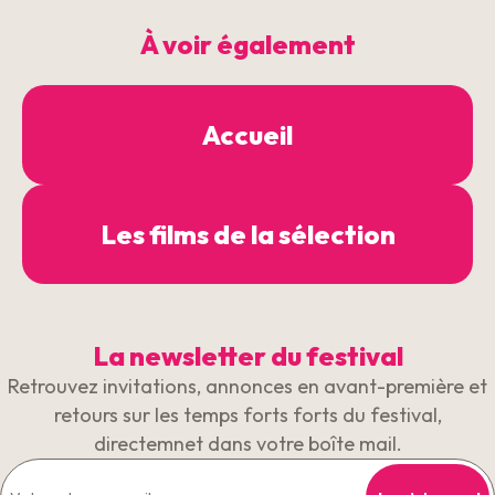
À voir également
Accueil
Les films de la sélection
La newsletter du festival
Retrouvez invitations, annonces en avant-première et
retours sur les temps forts forts du festival,
directemnet dans votre boîte mail.