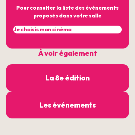
Pour consulter la liste des événements
proposés dans votre salle
À voir également
La 8e édition
Les événements