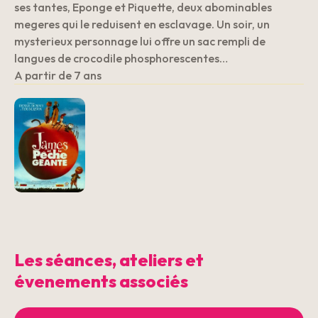
ses tantes, Eponge et Piquette, deux abominables
megeres qui le reduisent en esclavage. Un soir, un
mysterieux personnage lui offre un sac rempli de
langues de crocodile phosphorescentes…
A partir de 7 ans
Les séances, ateliers et
évenements associés