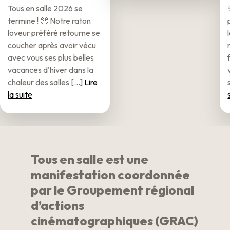
Tous en salle 2026 se
termine ! 🥹 Notre raton
loveur préféré retourne se
coucher après avoir vécu
avec vous ses plus belles
vacances d'hiver dans la
chaleur des salles [...]
Lire
la suite
Tous en salle est une
manifestation coordonnée
par le Groupement régional
d’actions
cinématographiques (GRAC)