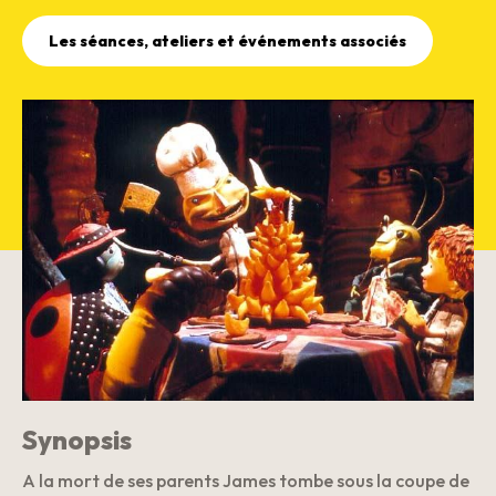
Les séances, ateliers et événements associés
Synopsis
A la mort de ses parents James tombe sous la coupe de