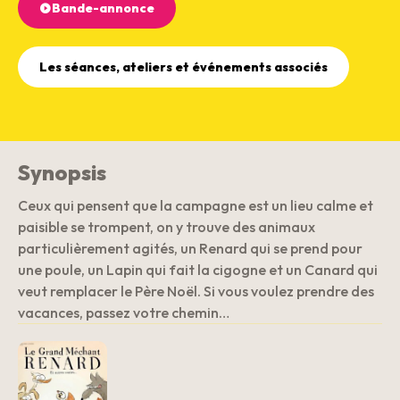
Bande-annonce
Les séances, ateliers et événements associés
Synopsis
Ceux qui pensent que la campagne est un lieu calme et
paisible se trompent, on y trouve des animaux
particulièrement agités, un Renard qui se prend pour
une poule, un Lapin qui fait la cigogne et un Canard qui
veut remplacer le Père Noël. Si vous voulez prendre des
vacances, passez votre chemin…