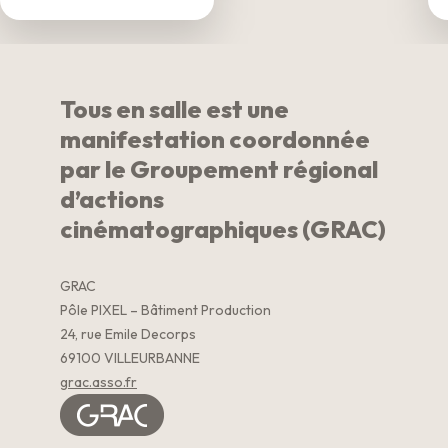
Tous en salle est une
manifestation coordonnée
par le Groupement régional
d’actions
cinématographiques (GRAC)
GRAC
Pôle PIXEL – Bâtiment Production
24, rue Emile Decorps
69100 VILLEURBANNE
grac.asso.fr