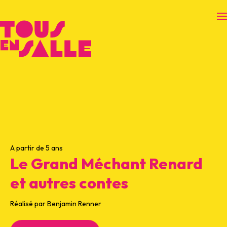
O
A partir de 5 ans
Le Grand Méchant Renard
et autres contes
Réalisé par Benjamin Renner