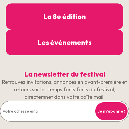
La 8e édition
Les événements
La newsletter du festival
Retrouvez invitations, annonces en avant-première et
retours sur les temps forts forts du festival,
directemnet dans votre boîte mail.