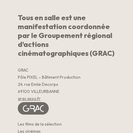
Tous en salle est une
manifestation coordonnée
par le Groupement régional
d’actions
cinématographiques (GRAC)
GRAC
Pôle PIXEL – Bâtiment Production
24, rue Emile Decorps
69100 VILLEURBANNE
grac.asso.fr
Les films de la sélection
Les cinémas