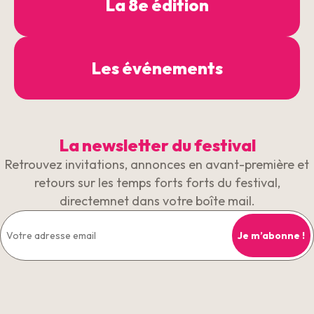
La 8e édition
Les événements
La newsletter du festival
Retrouvez invitations, annonces en avant-première et
retours sur les temps forts forts du festival,
directemnet dans votre boîte mail.