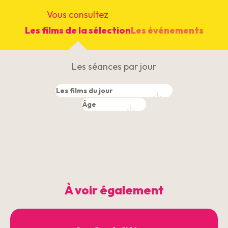
Vous consultez
Les films de la sélection
Les événements
Les séances par jour
À voir également