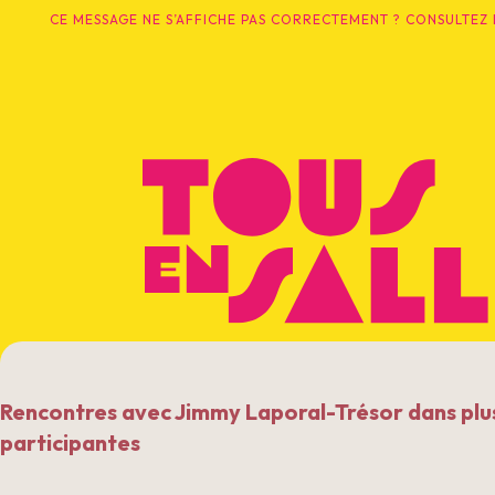
CE MESSAGE NE S’AFFICHE PAS CORRECTEMENT ? CONSULTEZ 
Rencontres avec Jimmy Laporal-Trésor dans plus
participantes