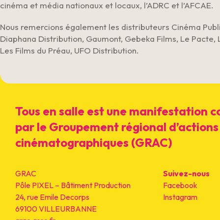
cinéma et média nationaux et locaux, l’ADRC et l’AFCAE.
Nous remercions également les distributeurs Cinéma Public
Diaphana Distribution, Gaumont, Gebeka Films, Le Pacte, 
Les Films du Préau, UFO Distribution.
Tous en salle est une manifestation 
par le Groupement régional d’actions
cinématographiques (GRAC)
GRAC
Suivez-nous
Pôle PIXEL – Bâtiment Production
Facebook
24, rue Emile Decorps
Instagram
69100 VILLEURBANNE