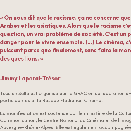
« On nous dit que le racisme, ça ne concerne que 
Arabes et les asiatiques. Alors que le racisme c’e
question, un vrai problème de société. C’est un 
danger pour le vivre ensemble. (…) Le cinéma, c’e
puissant parce que finalement, sans faire la mor
des questions. »
Jimmy Laporal-Trésor
Tous en Salle est organisé par le GRAC en collaboration a
participantes et le Réseau Médiation Cinéma.
La manifestation est soutenue par le ministère de la Cultur
Communication, le Centre National du Cinéma et de l’ima
Auvergne-Rhône-Alpes. Elle est également accompagnée 